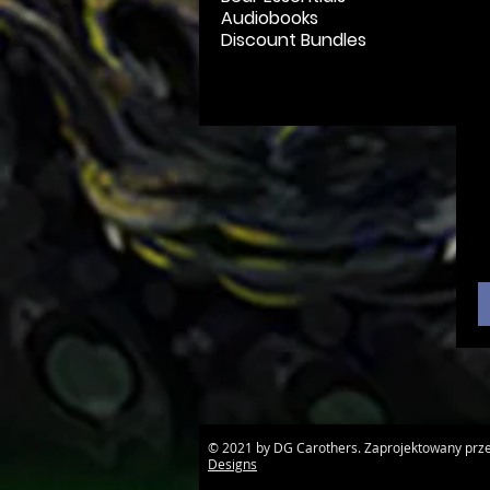
Audiobooks
Discount Bundles
© 2021 by DG Carothers. Zaprojektowany prz
Designs